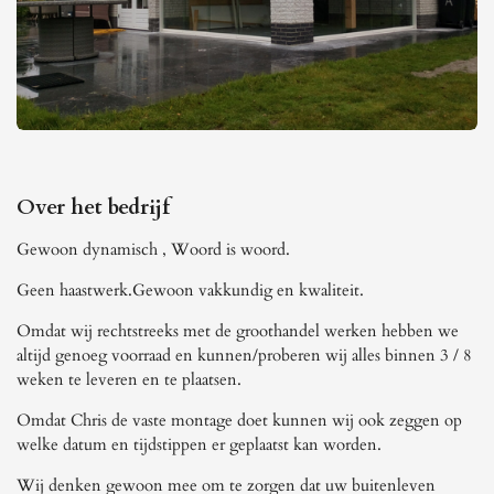
Over het bedrijf
Gewoon dynamisch , Woord is woord.
Geen haastwerk.Gewoon vakkundig en kwaliteit.
Omdat wij rechtstreeks met de groothandel werken hebben we
altijd genoeg voorraad en kunnen/proberen wij alles binnen 3 / 8
weken te leveren en te plaatsen.
Omdat Chris de vaste montage doet kunnen wij ook zeggen op
welke datum en tijdstippen er geplaatst kan worden.
Wij denken gewoon mee om te zorgen dat uw buitenleven