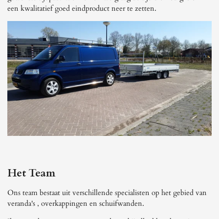
een kwalitatief goed eindproduct neer te zetten.
Het Team
Ons team bestaat uit verschillende specialisten op het gebied van
veranda's , overkappingen en schuifwanden.