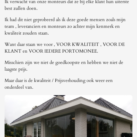
Ik verwacht van onze monteurs dat ze bij elke klant hun uiterste
best zullen doen.
Ik had dit niet geprobeerd als ik deze goede mensen zoals mijn
team , leveranciers en monteurs zo achter mijn kenmerk en
kwaliteit zouden staan.
Want daar staan we voor , VOOR KWALITEIT , VOOR DE
KLANT en VOOR IEDERE PORTOMONEE.
Misschien zijn we niet de goedkoopste en hebben we niet de
laagste prijs.
Maar daar is de kwaliteit / Prijsverhouding ook weer een
onderdeel van.