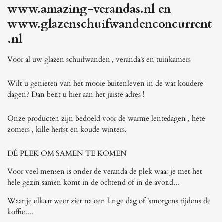
www.amazing-verandas.nl en
www.glazenschuifwandenconcurrent
.nl
Voor al uw glazen schuifwanden , veranda's en tuinkamers
Wilt u genieten van het mooie buitenleven in de wat koudere
dagen? Dan bent u hier aan het juiste adres !
Onze producten zijn bedoeld voor de warme lentedagen , hete
zomers , kille herfst en koude winters.
DÉ PLEK OM SAMEN TE KOMEN
Voor veel mensen is onder de veranda de plek waar je met het
hele gezin samen komt in de ochtend of in de avond...
Waar je elkaar weer ziet na een lange dag of 'smorgens tijdens de
koffie....