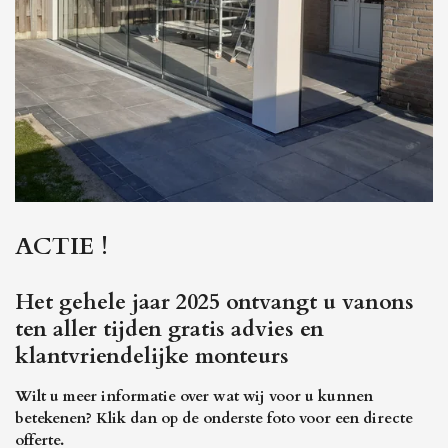
ACTIE !
Het gehele jaar 2025 ontvangt u vanons
ten aller tijden gratis advies en
klantvriendelijke monteurs
Wilt u meer informatie over wat wij voor u kunnen
betekenen? Klik dan op de onderste foto voor een directe
offerte.